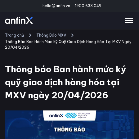
hello@anfin.vn
1900 633 049
Trang chủ
Thông Báo MXV
Thông Báo Ban Hành Mức Ký Quỹ Giao Dịch Hàng Hóa Tại MXV Ngày
20/04/2026
Thông báo Ban hành mức ký
quỹ giao dịch hàng hóa tại
MXV ngày 20/04/2026