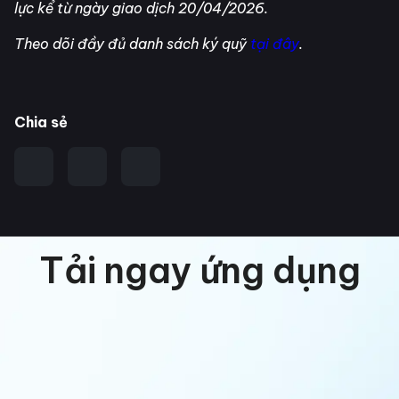
lực kể từ ngày giao dịch 20/04/2026.
Theo dõi đầy đủ danh sách ký quỹ
tại đây
.
Chia sẻ
Tải ngay ứng dụng