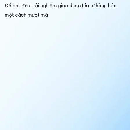
Để bắt đầu trải nghiệm giao dịch đầu tư hàng hóa
một cách mượt mà