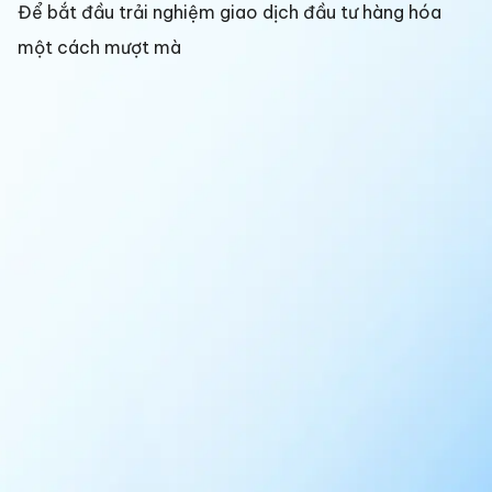
Để bắt đầu trải nghiệm giao dịch đầu tư hàng hóa
một cách mượt mà