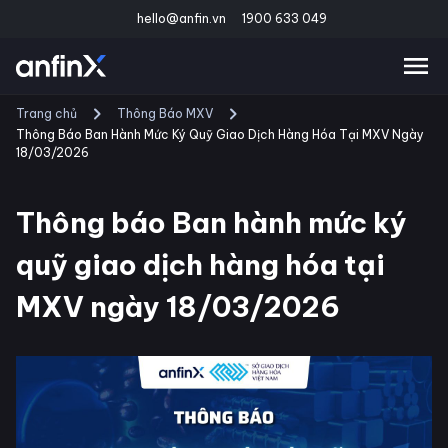
hello@anfin.vn
1900 633 049
Trang chủ
Thông Báo MXV
Thông Báo Ban Hành Mức Ký Quỹ Giao Dịch Hàng Hóa Tại MXV Ngày
18/03/2026
Thông báo Ban hành mức ký
quỹ giao dịch hàng hóa tại
MXV ngày 18/03/2026