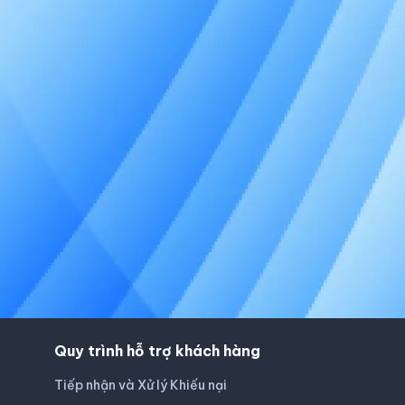
Quy trình hỗ trợ khách hàng
Tiếp nhận và Xử lý Khiếu nại