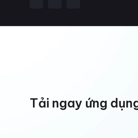
Tải ngay ứng dụn