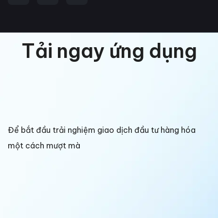
Tải ngay ứng dụng
Để bắt đầu trải nghiệm giao dịch đầu tư hàng hóa
một cách mượt mà