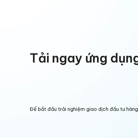
Tải ngay ứng dụn
Để bắt đầu trải nghiệm giao dịch đầu tư hà