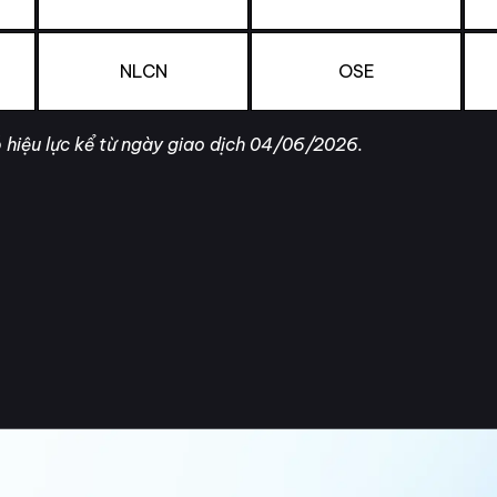
NLCN
OSE
 hiệu lực kể từ ngày giao dịch 04/06/2026.