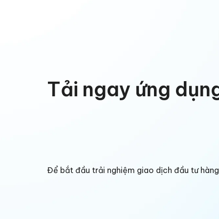
Tải ngay ứng dụn
Để bắt đầu trải nghiệm giao dịch đầu tư hà