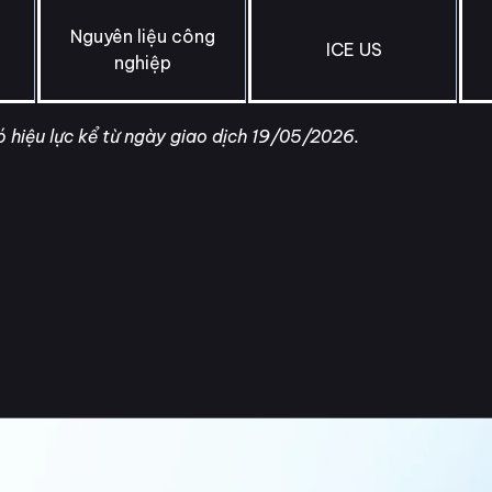
Nguyên liệu công
ICE US
nghiệp
 hiệu lực kể từ ngày giao dịch 19/05/2026.