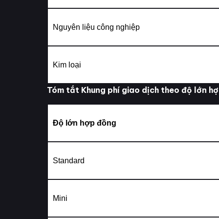
Nguyên liệu công nghiệp
Kim loại
Tóm tắt Khung phí giao dịch theo độ lớn h
Độ lớn hợp đồng
Standard
Mini