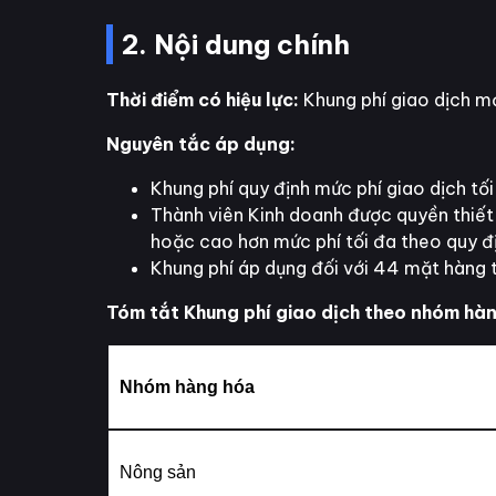
2. Nội dung chính
Thời điểm có hiệu lực:
Khung phí giao dịch mớ
Nguyên tắc áp dụng:
Khung phí quy định mức phí giao dịch tối
Thành viên Kinh doanh được quyền thiết 
hoặc cao hơn mức phí tối đa theo quy đị
Khung phí áp dụng đối với 44 mặt hàng 
Tóm tắt Khung phí giao dịch theo nhóm hà
Nhóm hàng hóa
Nông sản