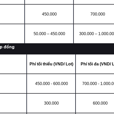
450.000
700.000
50.000 – 450.000
300.000 – 1.000.0
ợp đồng
Phí tối thiểu (VND/ Lot)
Phí tối đa (VND/ 
450.000 - 600.000
700.000 - 1.000.
300.000
600.000