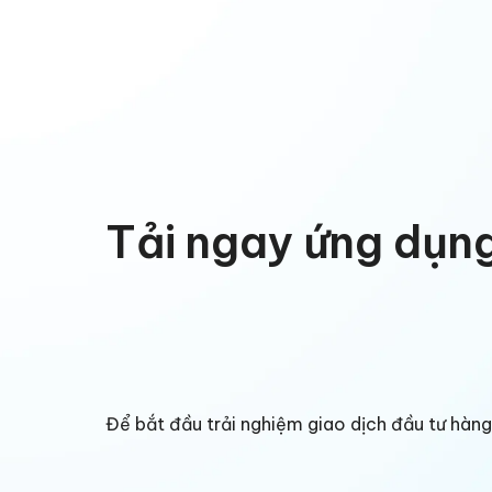
Tải ngay ứng dụn
Để bắt đầu trải nghiệm giao dịch đầu tư hà