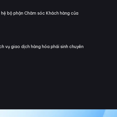
ên hệ bộ phận Chăm sóc Khách hàng của
ch vụ giao dịch hàng hóa phái sinh chuyên