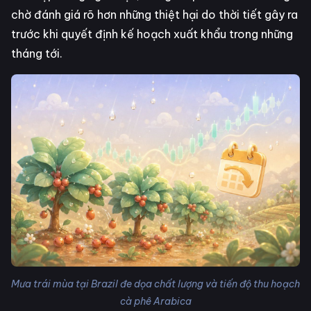
chờ đánh giá rõ hơn những thiệt hại do thời tiết gây ra
trước khi quyết định kế hoạch xuất khẩu trong những
tháng tới.
Mưa trái mùa tại Brazil đe dọa chất lượng và tiến độ thu hoạch
cà phê Arabica