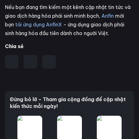
Nếu bạn đang tìm kiếm một kênh cập nhật tin tức và
giao dịch hàng hóa phái sinh minh bạch,
Anfin
mời
bạn
tải ứng dụng AnfinX
- ứng dụng giao dịch phái
sinh hàng hóa đầu tiên dành cho người Việt.
Chia sẻ
Đừng bỏ lỡ – Tham gia cộng đồng để cập nhật
kiến thức mỗi ngày!