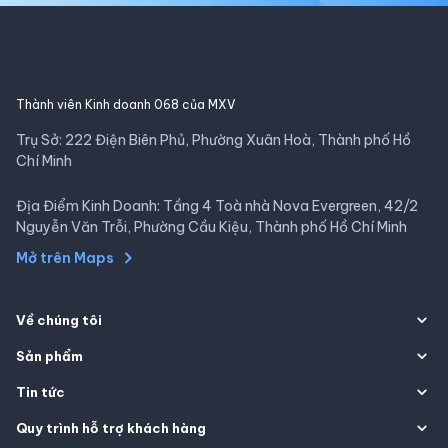
Thành viên Kinh doanh 068 của MXV
Trụ Sở: 222 Điện Biên Phủ, Phường Xuân Hoà, Thành phố Hồ
Chí Minh
Địa Điểm Kinh Doanh: Tầng 4 Toà nhà Nova Evergreen, 42/2
Nguyễn Văn Trỗi, Phường Cầu Kiệu, Thành phố Hồ Chí Minh
Mở trên Maps
Về chúng tôi
Sản phẩm
Tin tức
Quy trình hỗ trợ khách hàng