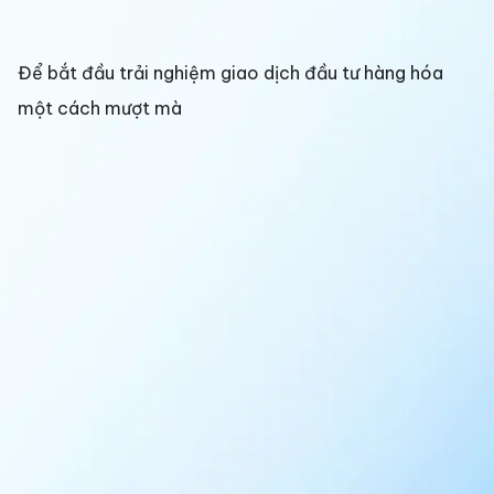
Để bắt đầu trải nghiệm giao dịch đầu tư hàng hóa
một cách mượt mà