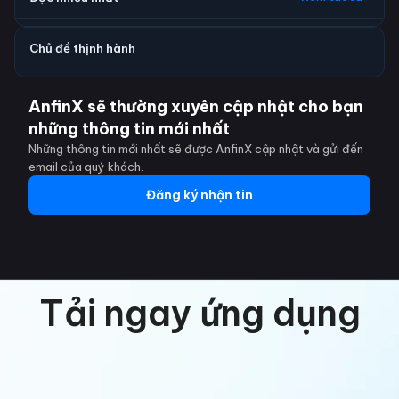
Chủ đề thịnh hành
AnfinX sẽ thường xuyên cập nhật cho bạn
những thông tin mới nhất
Những thông tin mới nhất sẽ được AnfinX cập nhật và gửi đến
email của quý khách.
Đăng ký nhận tin
Tải ngay ứng dụng