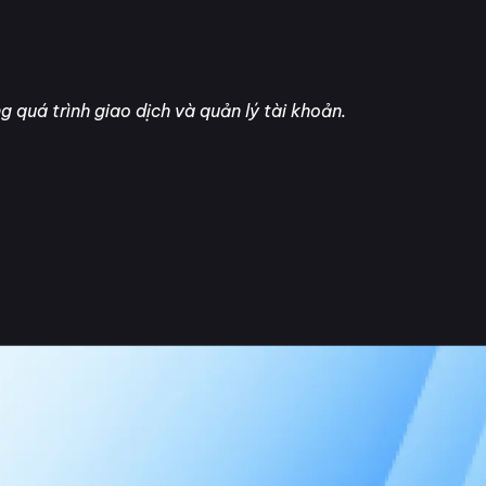
 quá trình giao dịch và quản lý tài khoản.