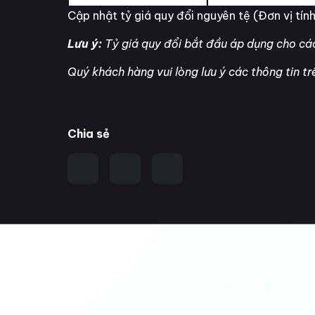
Cập nhật tỷ giá quy đổi nguyên tệ (Đơn vị tín
Lưu ý:
Tỷ giá quy đổi bắt đầu áp dụng cho các
Quý khách hàng vui lòng lưu ý các thông tin tr
Chia sẻ