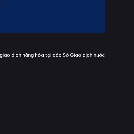
giao dịch hàng hóa tại các Sở Giao dịch nước