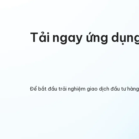
Tải ngay ứng dụn
Để bắt đầu trải nghiệm giao dịch đầu tư hà