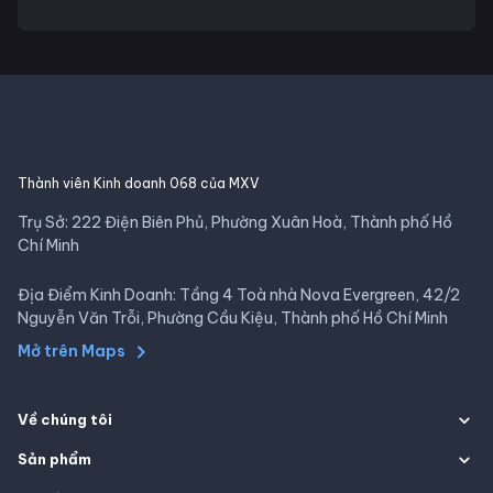
Thành viên Kinh doanh 068 của MXV
Trụ Sở: 222 Điện Biên Phủ, Phường Xuân Hoà, Thành phố Hồ
Chí Minh
Địa Điểm Kinh Doanh: Tầng 4 Toà nhà Nova Evergreen, 42/2
Nguyễn Văn Trỗi, Phường Cầu Kiệu, Thành phố Hồ Chí Minh
Mở trên Maps
Về chúng tôi
Sản phẩm