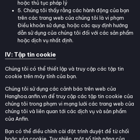
hoặc thủ tục pháp lý
5. Chúng tôi thấy rằng các hành động của bạn
trên các trang web của chúng tôi là vi phạm
Điều khoản sử dụng, hoặc các quy định hướng
dẫn sử dụng của chúng tôi đối với các sản phẩm
hoặc dịch vụ nhất định.
IV: Tập tin cookie
Chúng tôi có thể thiết lập và truy cập các tập tin
cookie trên máy tính của bạn.
Chúng tôi sử dụng các cảnh báo trên web của
Hanghoa.anfin.vn để truy cập các tập tin cookie của
chúng tôi trong phạm vi mạng lưới các trang web của
chúng tôi và liên quan tới các dịch vụ và sản phẩm
của Anfin.
Bạn có thể điều chỉnh cài đặt trình duyệt để từ chối
hoặc xóa cookie. Tuy nhiên, một số tính năng của