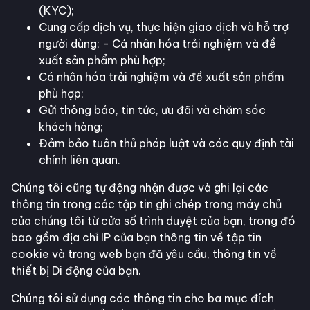
(KYC);
Cung cấp dịch vụ, thực hiện giao dịch và hỗ trợ
người dùng; - Cá nhân hóa trải nghiệm và đề
xuất sản phẩm phù hợp;
Cá nhân hóa trải nghiệm và đề xuất sản phẩm
phù hợp;
Gửi thông báo, tin tức, ưu đãi và chăm sóc
khách hàng;
Đảm bảo tuân thủ pháp luật và các quy định tài
chính liên quan.
Chúng tôi cũng tự động nhận được và ghi lại các
thông tin trong các tập tin ghi chép trong máy chủ
của chúng tôi từ cửa sổ trình duyệt của bạn, trong đó
bao gồm địa chỉ IP của bạn thông tin về tập tin
cookie và trang web bạn đă yêu cầu, thông tin về
thiết bị Di động của bạn.
Chúng tôi sử dụng các thông tin cho ba mục đích