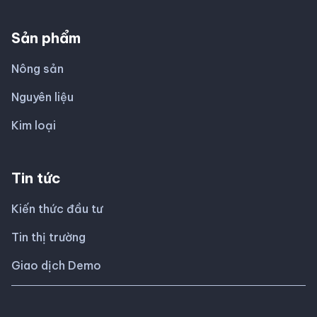
Sản phẩm
Nông sản
Nguyên liệu
Kim loại
Tin tức
Kiến thức đầu tư
Tin thị trường
Giao dịch Demo