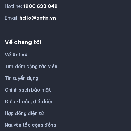
Hotline:
1900 633 049
Email:
hello@anfin.vn
Về chúng tôi
Về AnfinX
Tìm kiếm cộng tác viên
Tin tuyển dụng
Chính sách bảo mật
Điều khoản, điều kiện
Hợp đồng điện tử
Nguyên tắc cộng đồng