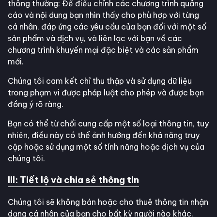
thông thường: Để điều chỉnh các chương trình quảng
cáo và nội dung bạn nhìn thấy cho phù hợp với từng
cá nhân, đáp ứng các yêu cầu của bạn đối với một số
sản phẩm và dịch vụ, và liên lạc với bạn về các
chương trình khuyến mại đặc biệt và các sản phẩm
mới.
Chúng tôi cam kết chỉ thu thập và sử dụng dữ liệu
trong phạm vi được pháp luật cho phép và được bạn
đồng ý rõ ràng.
Bạn có thể từ chối cung cấp một số loại thông tin, tuy
nhiên, điều này có thể ảnh hưởng đến khả năng truy
cập hoặc sử dụng một số tính năng hoặc dịch vụ của
chúng tôi.
III: Tiết lộ và chia sẻ thông tin
Chúng tôi sẽ không bán hoặc cho thuê thông tin nhận
dạng cá nhân của bạn cho bất kỳ người nào khác.