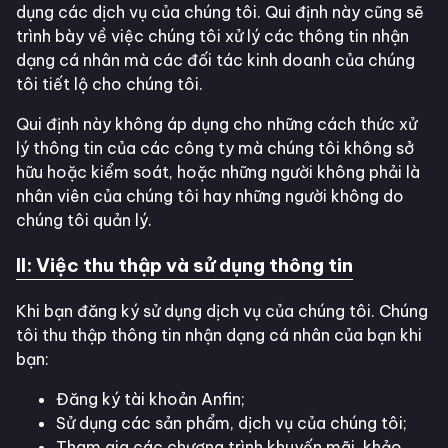
dụng các dịch vụ của chúng tôi. Qui định này cũng sẽ
trình bày về việc chúng tôi xử lý các thông tin nhận
dạng cá nhân mà các đối tác kinh doanh của chúng
tôi tiết lộ cho chúng tôi.
Qui định này không áp dụng cho những cách thức xử
lý thông tin của các công ty mà chúng tôi không sở
hữu hoặc kiểm soát, hoặc những người không phải là
nhân viên của chúng tôi hay những người không do
chúng tôi quản lý.
II: Việc thu thập và sử dụng thông tin
Khi bạn đăng ký sử dụng dịch vụ của chúng tôi. Chúng
tôi thu thập thông tin nhận dạng cá nhân của bạn khi
bạn:
Đăng ký tài khoản Anfin;
Sử dụng các sản phẩm, dịch vụ của chúng tôi;
Tham gia các chương trình khuyến mãi, khảo