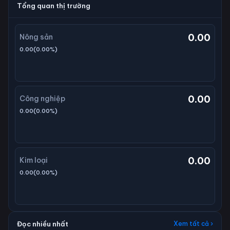
Tổng quan thị trường
0.00
Nông sản
0.00
(
0.00
%)
0.00
Công nghiệp
0.00
(
0.00
%)
0.00
Kim loại
0.00
(
0.00
%)
Đọc nhiều nhất
Xem tất cả ›