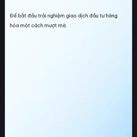
Để bắt đầu trải nghiệm giao dịch đầu tư hàng
hóa một cách mượt mà