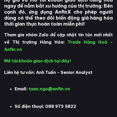
ngay để nắm bắt xu hướng của thị trường. Bên
cạnh đó, ứng dụng AnfinX cho phép người
dùng có thể theo dõi biến động giá hàng hóa
thời gian thực hoàn toàn miễn phí!
Tham gia nhóm Zalo để cập nhật tin tức mới nhất
về Thị trường Hàng Hóa:
Trade Hàng Hoá -
Anfin.vn
Mở tài khoản giao dịch tại đây!
Liên hệ tư vấn: Anh Tuấn - Senior Analyst
Email:
tuan.ngo@anfin.vn
Số điện thoại: 088 973 5822