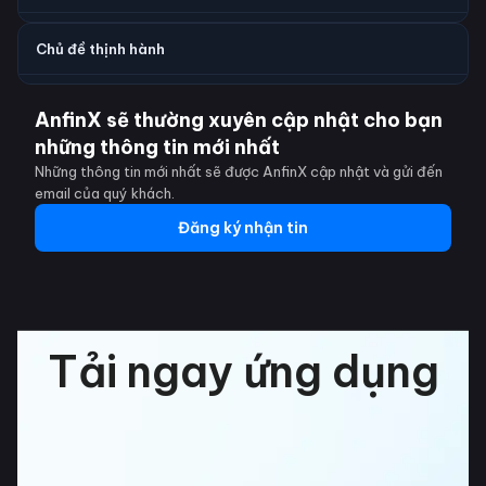
Chủ đề thịnh hành
AnfinX sẽ thường xuyên cập nhật cho bạn
những thông tin mới nhất
Những thông tin mới nhất sẽ được AnfinX cập nhật và gửi đến
email của quý khách.
Đăng ký nhận tin
Tải ngay ứng dụng