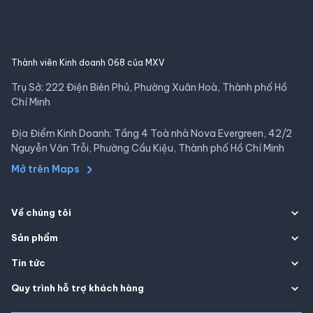
Thành viên Kinh doanh 068 của MXV
Trụ Sở: 222 Điện Biên Phủ, Phường Xuân Hoà, Thành phố Hồ
Chí Minh
Địa Điểm Kinh Doanh: Tầng 4 Toà nhà Nova Evergreen, 42/2
Nguyễn Văn Trỗi, Phường Cầu Kiệu, Thành phố Hồ Chí Minh
Mở trên Maps
Về chúng tôi
Sản phẩm
Tin tức
Quy trình hỗ trợ khách hàng