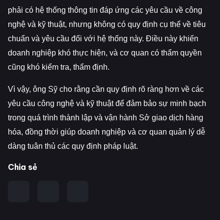
phải có hệ thống thông tin đáp ứng các yêu cầu về công
nghệ và kỹ thuật, nhưng không có quy định cụ thể về tiêu
chuẩn và yêu cầu đối với hệ thống này. Điều này khiến
doanh nghiệp khó thực hiện, và cơ quan có thẩm quyền
cũng khó kiểm tra, thẩm định.
Vì vậy, ông Sỹ cho rằng cần quy định rõ ràng hơn về các
yêu cầu công nghệ và kỹ thuật để đảm bảo sự minh bạch
trong quá trình thành lập và vận hành Sở giao dịch hàng
hóa, đồng thời giúp doanh nghiệp và cơ quan quản lý dễ
dàng tuân thủ các quy định pháp luật.
Chia sẻ