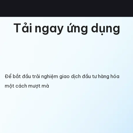
Tải ngay ứng dụng
Để bắt đầu trải nghiệm giao dịch đầu tư hàng hóa
một cách mượt mà