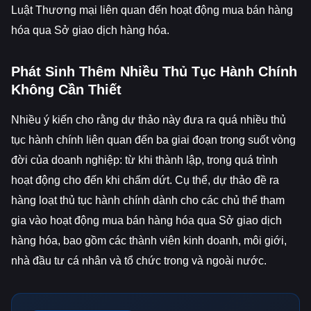
Luật Thương mại liên quan đến hoạt động mua bán hàng
hóa qua Sở giao dịch hàng hóa.
Phát Sinh Thêm Nhiều Thủ Tục Hành Chính
Không Cần Thiết
Nhiều ý kiến cho rằng dự thảo này đưa ra quá nhiều thủ
tục hành chính liên quan đến ba giai đoạn trong suốt vòng
đời của doanh nghiệp: từ khi thành lập, trong quá trình
hoạt động cho đến khi chấm dứt. Cụ thể, dự thảo đề ra
hàng loạt thủ tục hành chính dành cho các chủ thể tham
gia vào hoạt động mua bán hàng hóa qua Sở giao dịch
hàng hóa, bao gồm các thành viên kinh doanh, môi giới,
nhà đầu tư cá nhân và tổ chức trong và ngoài nước.