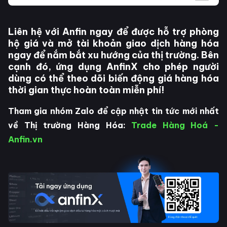
Liên hệ với Anfin ngay để được hỗ trợ phòng
hộ giá và mở tài khoản giao dịch hàng hóa
ngay để nắm bắt xu hướng của thị trường. Bên
cạnh đó, ứng dụng AnfinX cho phép người
dùng có thể theo dõi biến động giá hàng hóa
thời gian thực hoàn toàn miễn phí!
Tham gia nhóm Zalo để cập nhật tin tức mới nhất
về Thị trường Hàng Hóa:
Trade Hàng Hoá -
Anfin.vn