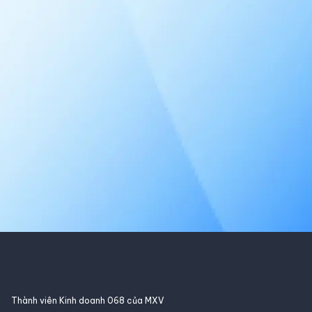
Thành viên Kinh doanh 068 của MXV