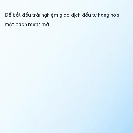
Để bắt đầu trải nghiệm giao dịch đầu tư hàng hóa
một cách mượt mà