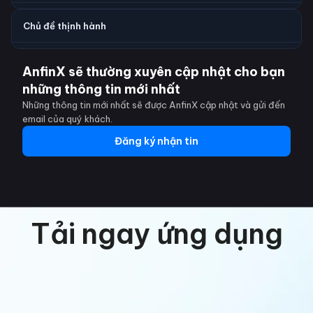
Chủ đề thịnh hành
AnfinX sẽ thường xuyên cập nhật cho bạn
những thông tin mới nhất
Những thông tin mới nhất sẽ được AnfinX cập nhật và gửi đến
email của quý khách.
Đăng ký nhận tin
Tải ngay ứng dụng