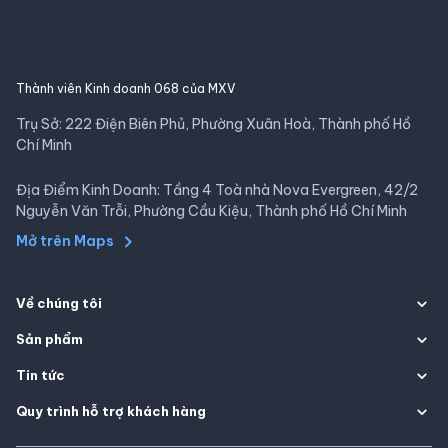
Thành viên Kinh doanh 068 của MXV
Trụ Sở: 222 Điện Biên Phủ, Phường Xuân Hoà, Thành phố Hồ
Chí Minh
Địa Điểm Kinh Doanh: Tầng 4 Toà nhà Nova Evergreen, 42/2
Nguyễn Văn Trỗi, Phường Cầu Kiệu, Thành phố Hồ Chí Minh
Mở trên Maps
Về chúng tôi
Sản phẩm
Tin tức
Quy trình hỗ trợ khách hàng