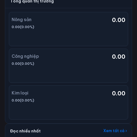
Tổng quan thị trường
0.00
Nông sản
0.00
(
0.00
%)
0.00
Công nghiệp
0.00
(
0.00
%)
0.00
Kim loại
0.00
(
0.00
%)
Đọc nhiều nhất
Xem tất cả ›