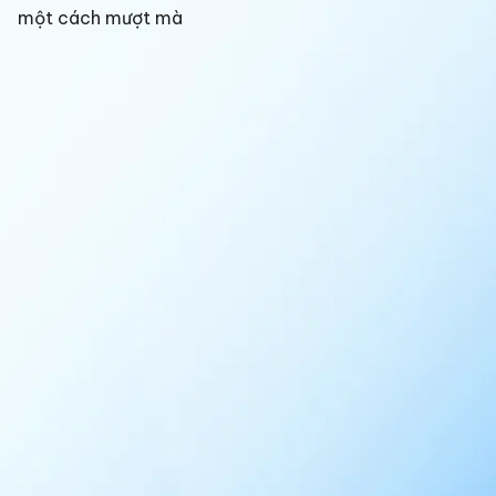
một cách mượt mà