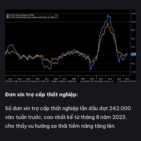
Đơn xin trợ cấp thất nghiệp:
Số đơn xin trợ cấp thất nghiệp lần đầu đạt 242.000
vào tuần trước, cao nhất kể từ tháng 8 năm 2023,
cho thấy xu hướng sa thải tiềm năng tăng lên.