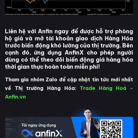
Liên hệ với Anfin ngay để được hỗ trợ phòng
hộ giá và mở tài khoản giao dịch Hàng Hóa
trước biến động khó lường của thị trường. Bên
cạnh đó, ứng dụng AnfinX cho phép người
dùng có thể theo dõi biến động giá hàng hóa
thời gian thực hoàn toàn miễn phí!
Tham gia nhóm Zalo để cập nhật tin tức mới nhất
về Thị trường Hàng Hóa:
Trade Hàng Hoá -
Anfin.vn