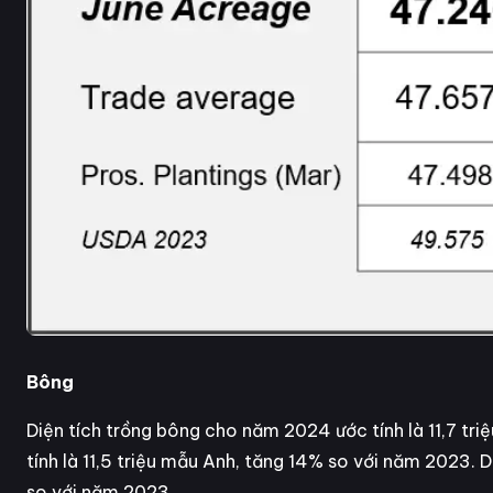
Bông
Diện tích trồng bông cho năm 2024 ước tính là 11,7 tri
tính là 11,5 triệu mẫu Anh, tăng 14% so với năm 2023.
so với năm 2023.