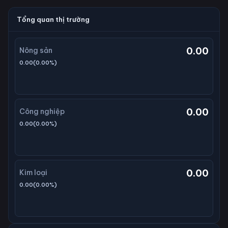
Tổng quan thị trường
0.00
Nông sản
0.00
(
0.00
%)
0.00
Công nghiệp
0.00
(
0.00
%)
0.00
Kim loại
0.00
(
0.00
%)