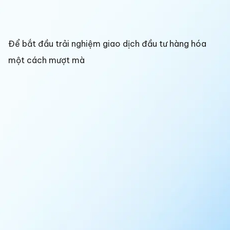
Để bắt đầu trải nghiệm giao dịch đầu tư hàng hóa
một cách mượt mà