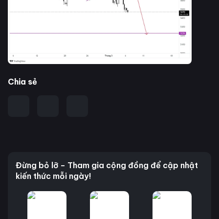
Chia sẻ
Đừng bỏ lỡ – Tham gia cộng đồng để cập nhật
kiến thức mỗi ngày!