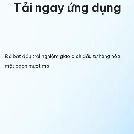
Tải ngay ứng dụng
Để bắt đầu trải nghiệm giao dịch đầu tư hàng hóa
một cách mượt mà