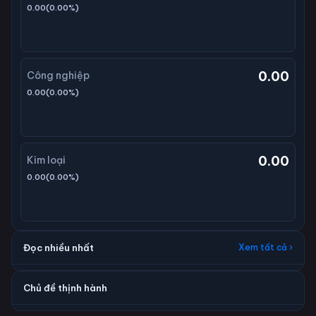
0.00
(
0.00
%)
0.00
Công nghiệp
0.00
(
0.00
%)
0.00
Kim loại
0.00
(
0.00
%)
Đọc nhiều nhất
Xem tất cả ›
Chủ đề thịnh hành