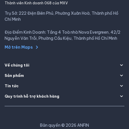
Thành viên Kinh doanh 068 của MXV
Trụ Sở: 222 Điện Biên Phủ, Phường Xuân Hoà, Thành phố Hồ
Chí Minh
Địa Điểm Kinh Doanh: Tầng 4 Toà nhà Nova Evergreen, 42/2
Nguyễn Văn Trỗi, Phường Cầu Kiệu, Thành phố Hồ Chí Minh
Mở trên Maps
Về chúng tôi
Sản phẩm
Tin tức
Quy trình hỗ trợ khách hàng
Bản quyền
©
2026
ANFIN