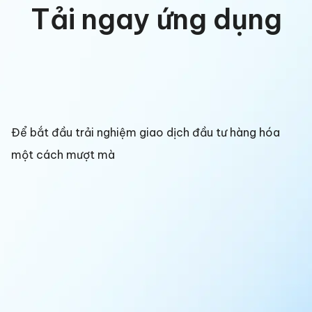
Tải ngay ứng dụng
Để bắt đầu trải nghiệm giao dịch đầu tư hàng hóa
một cách mượt mà