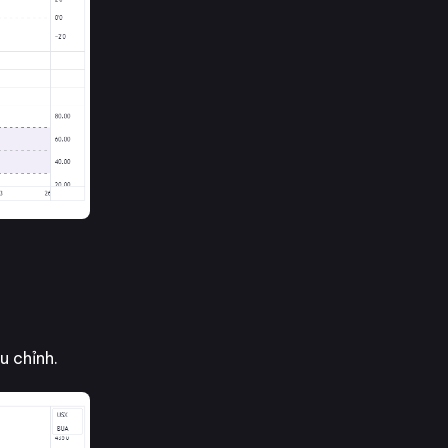
u chỉnh.