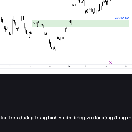
lên trên đường trung bình và dải băng và dải băng đang m