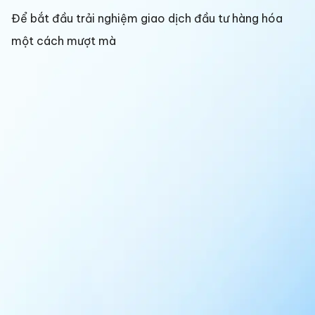
Để bắt đầu trải nghiệm giao dịch đầu tư hàng hóa
một cách mượt mà