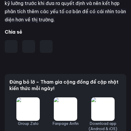
kỹ lưỡng trước khi đưa ra quyết định và nên kết hợp
phân tích thêm các yếu tố cơ bản để có cái nhìn toàn
diện hơn về thị trường.
Chia sẻ
Đừng bỏ lỡ – Tham gia cộng đồng để cập nhật
kiến thức mỗi ngày!
Group Zalo
Fanpage Anfin
Download app
(Android & iOS)