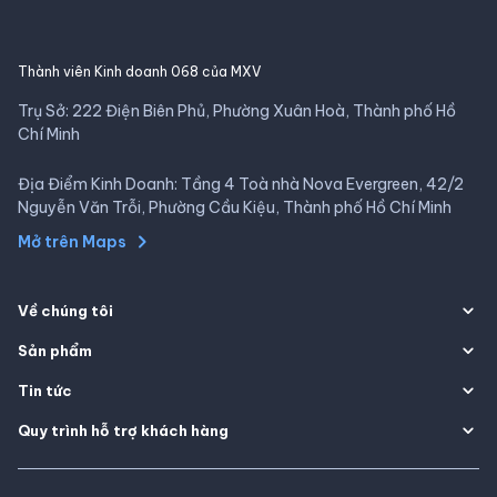
Thành viên Kinh doanh 068 của MXV
Trụ Sở: 222 Điện Biên Phủ, Phường Xuân Hoà, Thành phố Hồ
Chí Minh
Địa Điểm Kinh Doanh: Tầng 4 Toà nhà Nova Evergreen, 42/2
Nguyễn Văn Trỗi, Phường Cầu Kiệu, Thành phố Hồ Chí Minh
Mở trên Maps
Về chúng tôi
Sản phẩm
Tin tức
Quy trình hỗ trợ khách hàng