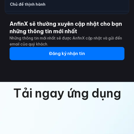
Chủ đề thịnh hành
AnfinX sẽ thường xuyên cập nhật cho bạn
những thông tin mới nhất
Những thông tin mới nhất sẽ được AnfinX cập nhật và gửi đến
email của quý khách.
Đăng ký nhận tin
Tải ngay ứng dụng