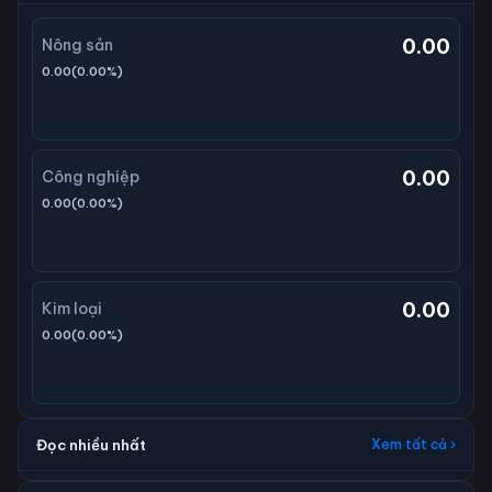
0.00
Nông sản
0.00
(
0.00
%)
0.00
Công nghiệp
0.00
(
0.00
%)
0.00
Kim loại
0.00
(
0.00
%)
Đọc nhiều nhất
Xem tất cả ›