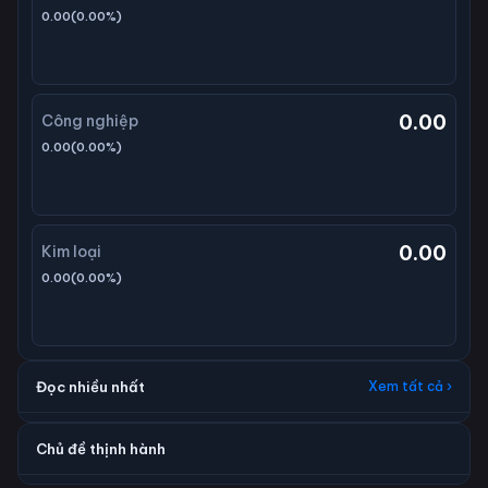
0.00
(
0.00
%)
0.00
Công nghiệp
0.00
(
0.00
%)
0.00
Kim loại
0.00
(
0.00
%)
Đọc nhiều nhất
Xem tất cả ›
Chủ đề thịnh hành