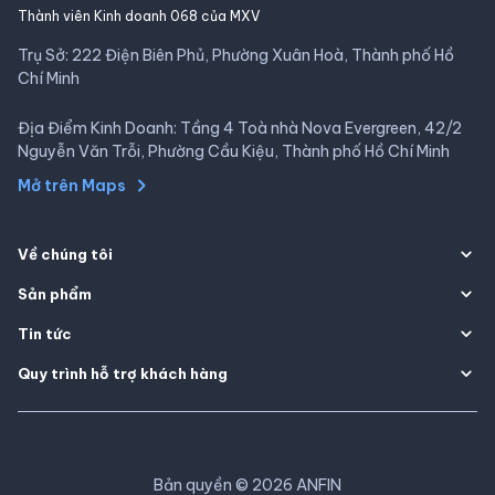
Thành viên Kinh doanh 068 của MXV
Trụ Sở: 222 Điện Biên Phủ, Phường Xuân Hoà, Thành phố Hồ
Chí Minh
Địa Điểm Kinh Doanh: Tầng 4 Toà nhà Nova Evergreen, 42/2
Nguyễn Văn Trỗi, Phường Cầu Kiệu, Thành phố Hồ Chí Minh
Mở trên Maps
Về chúng tôi
Sản phẩm
Tin tức
Quy trình hỗ trợ khách hàng
Bản quyền
©
2026
ANFIN