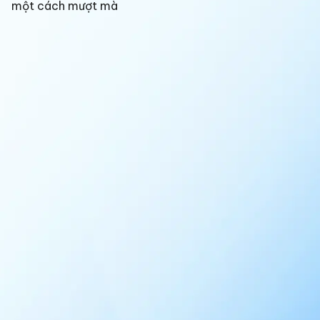
một cách mượt mà