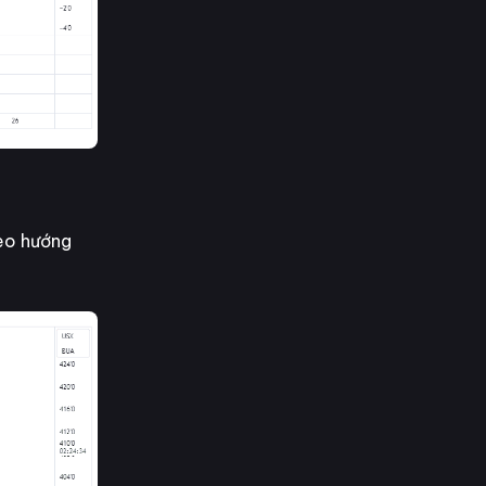
eo hướng