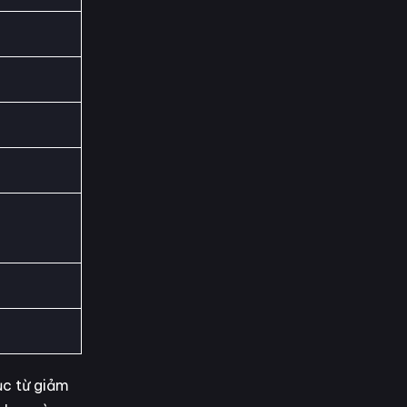
ục từ giảm