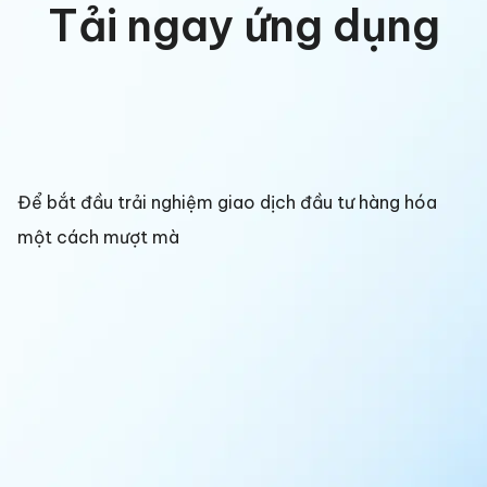
Tải ngay ứng dụng
Để bắt đầu trải nghiệm giao dịch đầu tư hàng hóa
một cách mượt mà