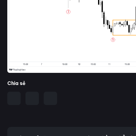
Chia sẻ