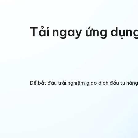
Tải ngay ứng dụn
Để bắt đầu trải nghiệm giao dịch đầu tư hà