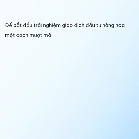
Để bắt đầu trải nghiệm giao dịch đầu tư hàng hóa
một cách mượt mà