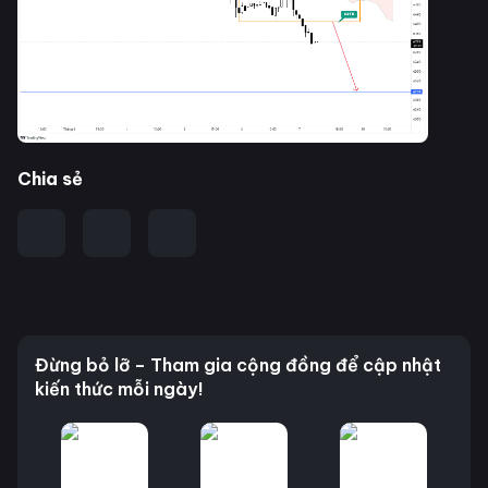
Chia sẻ
Đừng bỏ lỡ – Tham gia cộng đồng để cập nhật
kiến thức mỗi ngày!