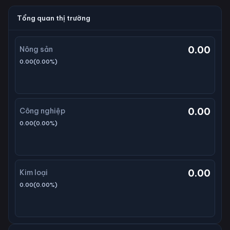
Tổng quan thị trường
0.00
Nông sản
0.00
(
0.00
%)
0.00
Công nghiệp
0.00
(
0.00
%)
0.00
Kim loại
0.00
(
0.00
%)