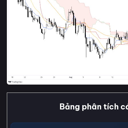
Bảng phân tích c