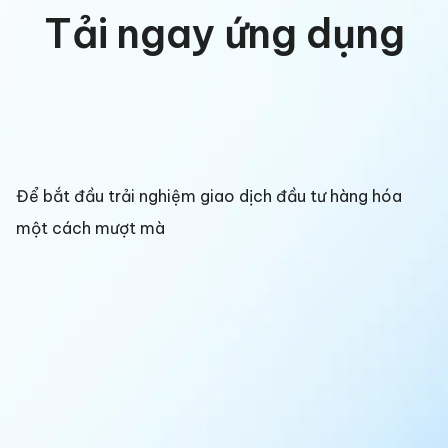
Tải ngay ứng dụng
Để bắt đầu trải nghiệm giao dịch đầu tư hàng hóa
một cách mượt mà