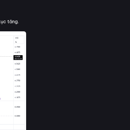
tục tăng.