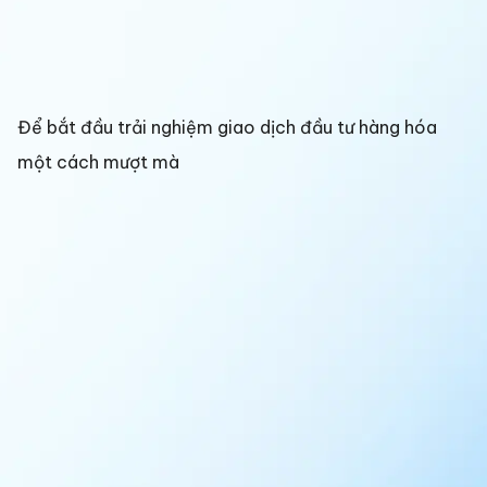
Để bắt đầu trải nghiệm giao dịch đầu tư hàng hóa
một cách mượt mà