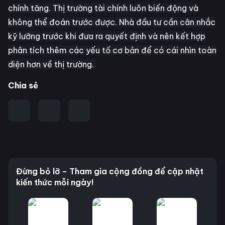
chính tăng. Thị trường tài chính luôn biến động và
không thể đoán trước được. Nhà đầu tư cần cân nhắc
kỹ lưỡng trước khi đưa ra quyết định và nên kết hợp
phân tích thêm các yếu tố cơ bản để có cái nhìn toàn
diện hơn về thị trường.
Chia sẻ
Đừng bỏ lỡ – Tham gia cộng đồng để cập nhật
kiến thức mỗi ngày!