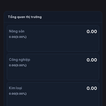
Tổng quan thị trường
0.00
Nông sản
0.00
(
0.00
%)
0.00
Công nghiệp
0.00
(
0.00
%)
0.00
Kim loại
0.00
(
0.00
%)