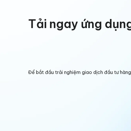
Tải ngay ứng dụn
Để bắt đầu trải nghiệm giao dịch đầu tư hà