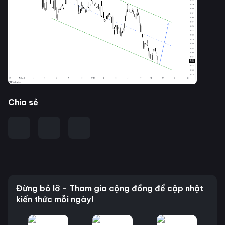
Chia sẻ
Đừng bỏ lỡ – Tham gia cộng đồng để cập nhật
kiến thức mỗi ngày!