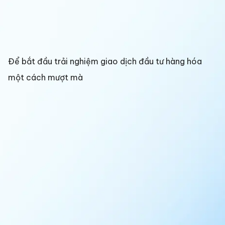
Để bắt đầu trải nghiệm giao dịch đầu tư hàng hóa
một cách mượt mà