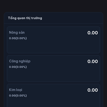
Tổng quan thị trường
0.00
Nông sản
0.00
(
0.00
%)
0.00
Công nghiệp
0.00
(
0.00
%)
0.00
Kim loại
0.00
(
0.00
%)