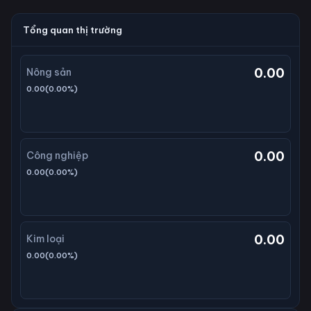
Tổng quan thị trường
0.00
Nông sản
0.00
(
0.00
%)
0.00
Công nghiệp
0.00
(
0.00
%)
0.00
Kim loại
0.00
(
0.00
%)