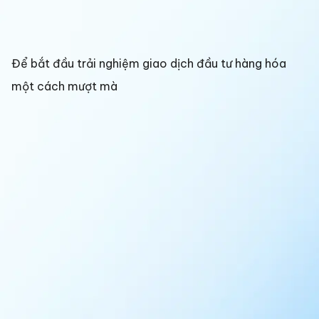
Để bắt đầu trải nghiệm giao dịch đầu tư hàng hóa
một cách mượt mà