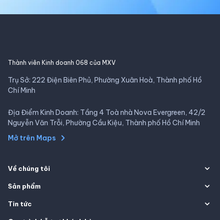
Thành viên Kinh doanh 068 của MXV
Trụ Sở: 222 Điện Biên Phủ, Phường Xuân Hoà, Thành phố Hồ
Chí Minh
Địa Điểm Kinh Doanh: Tầng 4 Toà nhà Nova Evergreen, 42/2
Nguyễn Văn Trỗi, Phường Cầu Kiệu, Thành phố Hồ Chí Minh
Mở trên Maps
Về chúng tôi
Sản phẩm
Tin tức