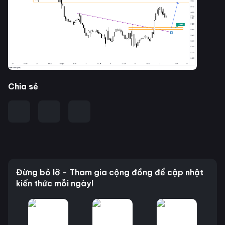
Chia sẻ
Đừng bỏ lỡ – Tham gia cộng đồng để cập nhật
kiến thức mỗi ngày!