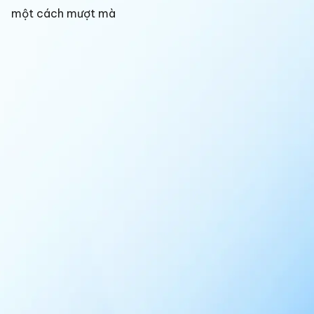
một cách mượt mà