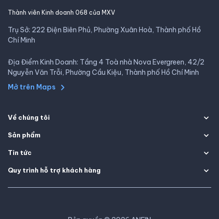
Thành viên Kinh doanh 068 của MXV
Trụ Sở: 222 Điện Biên Phủ, Phường Xuân Hoà, Thành phố Hồ
Chí Minh
Địa Điểm Kinh Doanh: Tầng 4 Toà nhà Nova Evergreen, 42/2
Nguyễn Văn Trỗi, Phường Cầu Kiệu, Thành phố Hồ Chí Minh
Mở trên Maps
Về chúng tôi
Sản phẩm
Tin tức
Quy trình hỗ trợ khách hàng