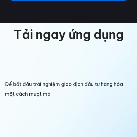
Tải ngay ứng dụng
Để bắt đầu trải nghiệm giao dịch đầu tư hàng hóa
một cách mượt mà