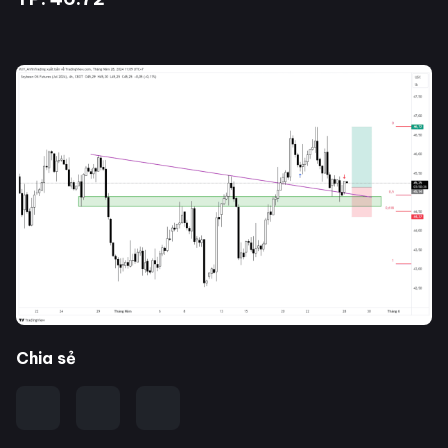
Chia sẻ