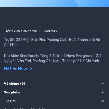
Thành viên Kinh doanh 068 của MXV
Trụ Sở: 222 Điện Biên Phủ, Phường Xuân Hoà, Thành phố Hồ
Chí Minh
Địa Điểm Kinh Doanh: Tầng 4 Toà nhà Nova Evergreen, 42/2
Nguyễn Văn Trỗi, Phường Cầu Kiệu, Thành phố Hồ Chí Minh
Mở trên Maps
Về chúng tôi
Sản phẩm
Tin tức