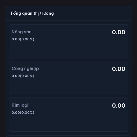
Tổng quan thị trường
0.00
Nông sản
0.00
(
0.00
%)
0.00
Công nghiệp
0.00
(
0.00
%)
0.00
Kim loại
0.00
(
0.00
%)