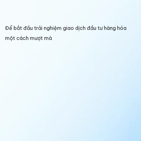
Để bắt đầu trải nghiệm giao dịch đầu tư hàng hóa
một cách mượt mà