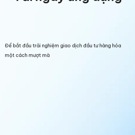
Để bắt đầu trải nghiệm giao dịch đầu tư hàng hóa
một cách mượt mà