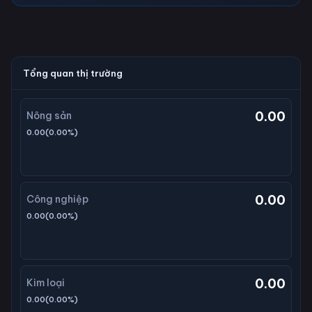
Tổng quan thị trường
0.00
Nông sản
0.00
(
0.00
%)
0.00
Công nghiệp
0.00
(
0.00
%)
0.00
Kim loại
0.00
(
0.00
%)