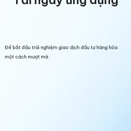
Để bắt đầu trải nghiệm giao dịch đầu tư hàng hóa
một cách mượt mà