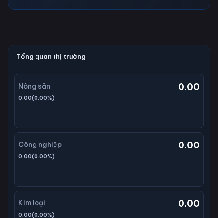
Tổng quan thị trường
0.00
Nông sản
0.00
(
0.00
%)
0.00
Công nghiệp
0.00
(
0.00
%)
0.00
Kim loại
0.00
(
0.00
%)