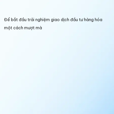
Để bắt đầu trải nghiệm giao dịch đầu tư hàng hóa
một cách mượt mà