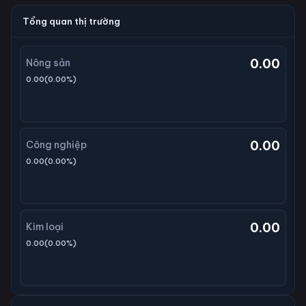
Tổng quan thị trường
0.00
Nông sản
0.00
(
0.00
%)
0.00
Công nghiệp
0.00
(
0.00
%)
0.00
Kim loại
0.00
(
0.00
%)