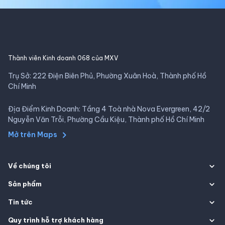
Thành viên Kinh doanh 068 của MXV
Trụ Sở: 222 Điện Biên Phủ, Phường Xuân Hoà, Thành phố Hồ
Chí Minh
Địa Điểm Kinh Doanh: Tầng 4 Toà nhà Nova Evergreen, 42/2
Nguyễn Văn Trỗi, Phường Cầu Kiệu, Thành phố Hồ Chí Minh
Mở trên Maps
Về chúng tôi
Sản phẩm
Tin tức
Quy trình hỗ trợ khách hàng