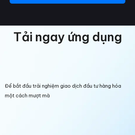
Tải ngay ứng dụng
Để bắt đầu trải nghiệm giao dịch đầu tư hàng hóa
một cách mượt mà