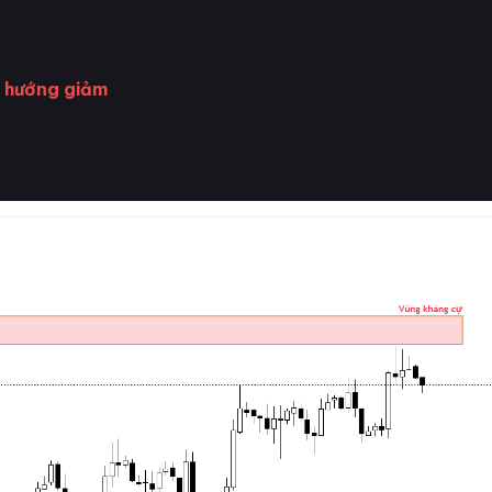
 hướng giảm