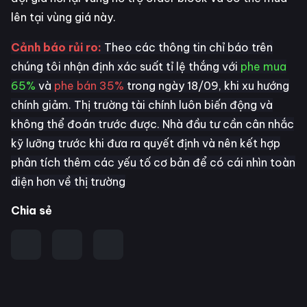
lên tại vùng giá này.
Cảnh báo rủi ro:
Theo các thông tin chỉ báo trên
chúng tôi nhận định xác suất tỉ lệ thắng với
phe mua
65%
và
phe bán 35%
trong ngày 18/09, khi xu hướng
chính giảm. Thị trường tài chính luôn biến động và
không thể đoán trước được. Nhà đầu tư cần cân nhắc
kỹ lưỡng trước khi đưa ra quyết định và nên kết hợp
phân tích thêm các yếu tố cơ bản để có cái nhìn toàn
diện hơn về thị trường
Chia sẻ