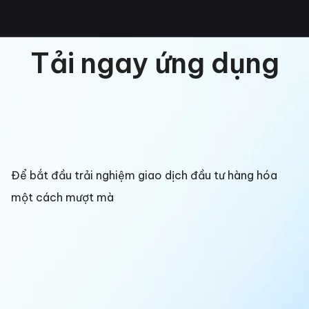
Tải ngay ứng dụng
Để bắt đầu trải nghiệm giao dịch đầu tư hàng hóa
một cách mượt mà