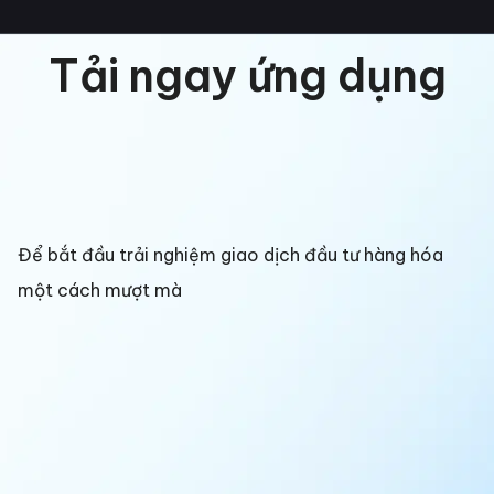
Tải ngay ứng dụng
Để bắt đầu trải nghiệm giao dịch đầu tư hàng hóa
một cách mượt mà