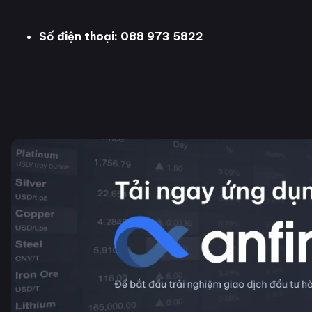
Số điện thoại: 088 973 5822