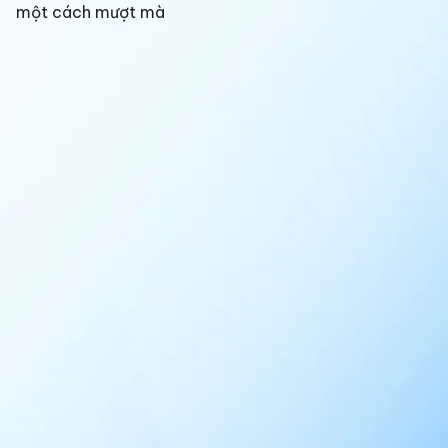
một cách mượt mà