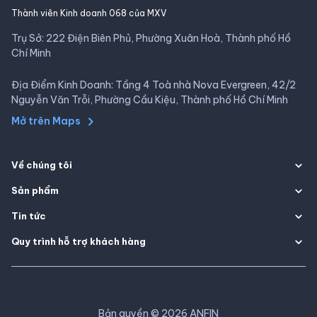
Thành viên Kinh doanh 068 của MXV
Trụ Sở: 222 Điện Biên Phủ, Phường Xuân Hoà, Thành phố Hồ
Chí Minh
Địa Điểm Kinh Doanh: Tầng 4 Toà nhà Nova Evergreen, 42/2
Nguyễn Văn Trỗi, Phường Cầu Kiệu, Thành phố Hồ Chí Minh
Mở trên Maps
Về chúng tôi
Sản phẩm
Tin tức
Quy trình hỗ trợ khách hàng
Bản quyền
©
2026
ANFIN