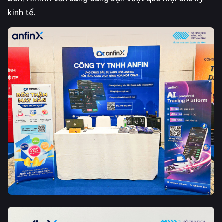
kinh tế.