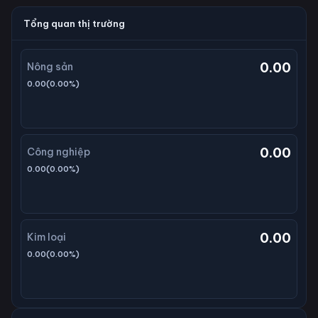
Tổng quan thị trường
0.00
Nông sản
0.00
(
0.00
%)
0.00
Công nghiệp
0.00
(
0.00
%)
0.00
Kim loại
0.00
(
0.00
%)