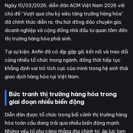
Ngày 10/03/2026, diễn đàn ACM Việt Nam 2026 với
chủ đề “Vượt qua chu kỳ siêu tăng trưởng hàng hóa”
đã chính thức diễn ra, thu hút đông đảo chuyên gia,
doanh nghiệp và cộng đồng nhà đầu tư quan tâm đến
thị trường hàng hóa phái sinh.
Tại sự kiện, Anfin đã có dịp gặp gỡ, kết nối và trao đổi
cùng nhiều tổ chức trong ngành, đồng thời tiếp tục
khẳng định vai trò tích cực của mình trong hệ sinh thái
giao dịch hàng hóa tại Việt Nam.
Bức tranh thị trường hàng hóa trong
giai đoạn nhiều biến động
Diễn đàn được tổ chức trong bối cảnh thị trường hàng
hóa toàn cầu đang trải qua nhiều biến động mạnh.
Những yếu tố như căng thẳng địa chính trị, áp lực lạm