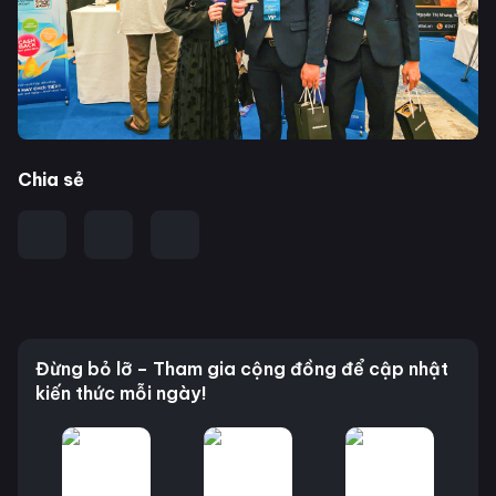
Chia sẻ
Đừng bỏ lỡ – Tham gia cộng đồng để cập nhật
kiến thức mỗi ngày!