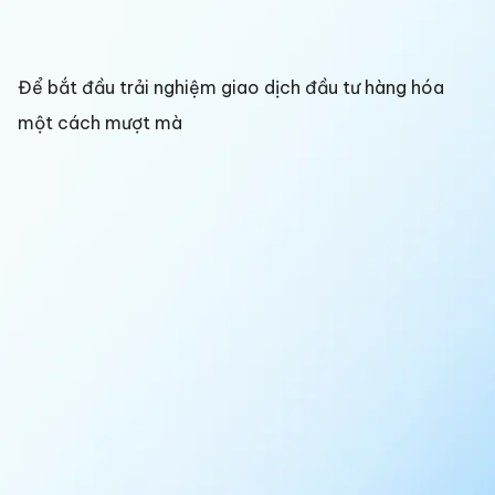
Để bắt đầu trải nghiệm giao dịch đầu tư hàng hóa
một cách mượt mà