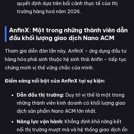
quyết định dựa trên bối cảnh thực tế của thị
trường hàng hoá năm 2026.
AnfinX: Một trong những thành viên dẫn
đầu khối lượng giao dịch Nano ACM
Tham gia diễn đàn lần này, AnfinX – ứng dụng đầu tư
hàng hóa phái sinh thuộc hệ sinh thái Anfin – tiếp tục
chứng minh vị thế vững chắc của mình.
Điểm sáng nổi bật của AnfinX tại sự kiện:
Dẫn đầu thị trường:
Duy trì vị thế là một trong
những thành viên kinh doanh có khối lượng giao
dịch sản phẩm Nano ACM lớn nhất.
Năng lực vận hành:
Khẳng định khả năng kết
nối thị trường mượt mà và hệ thống giao dịch ổn