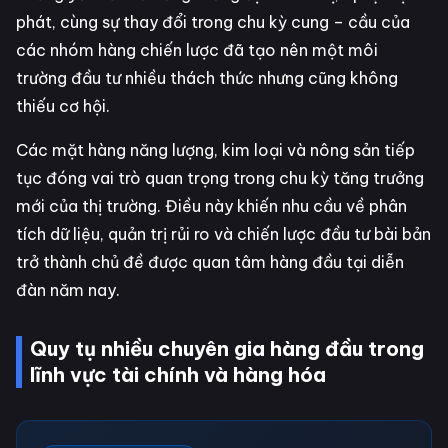
phát, cùng sự thay đổi trong chu kỳ cung – cầu của
các nhóm hàng chiến lược đã tạo nên một môi
trường đầu tư nhiều thách thức nhưng cũng không
thiếu cơ hội.
Các mặt hàng năng lượng, kim loại và nông sản tiếp
tục đóng vai trò quan trọng trong chu kỳ tăng trưởng
mới của thị trường. Điều này khiến nhu cầu về phân
tích dữ liệu, quản trị rủi ro và chiến lược đầu tư bài bản
trở thành chủ đề được quan tâm hàng đầu tại diễn
đàn năm nay.
Quy tụ nhiều chuyên gia hàng đầu trong
lĩnh vực tài chính và hàng hóa