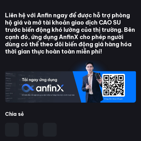
Liên hệ với Anfin ngay để được hỗ trợ phòng
hộ giá và mở tài khoản giao dịch
CAO SU
trước biến động khó lường của thị trường. Bên
cạnh đó, ứng dụng AnfinX cho phép người
dùng có thể theo dõi biến động giá hàng hóa
thời gian thực hoàn toàn miễn phí!
Chia sẻ