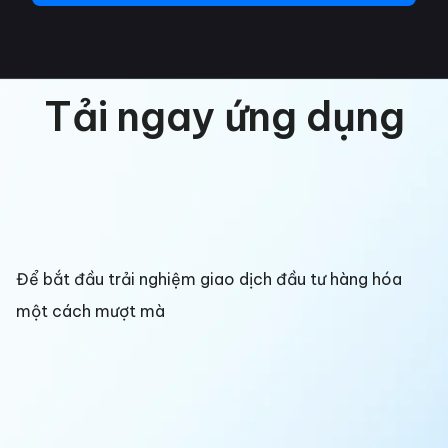
Tải ngay ứng dụng
Để bắt đầu trải nghiệm giao dịch đầu tư hàng hóa
một cách mượt mà