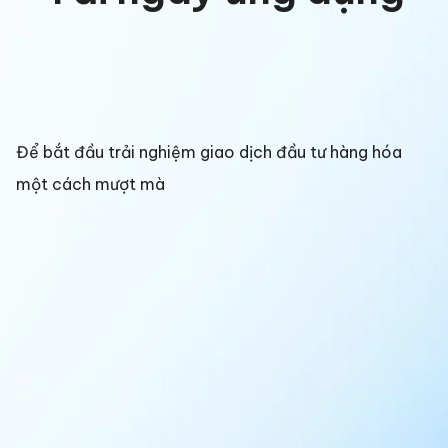
Để bắt đầu trải nghiệm giao dịch đầu tư hàng hóa
một cách mượt mà