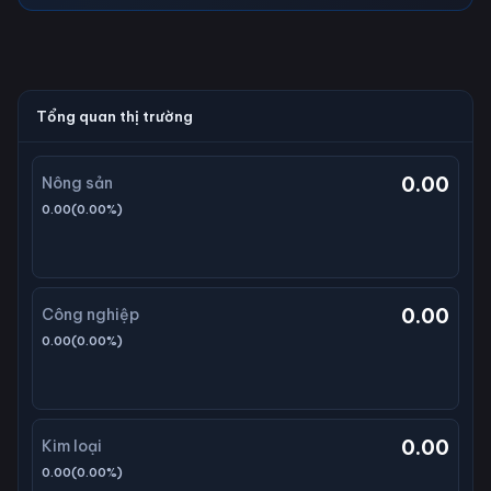
Tổng quan thị trường
0.00
Nông sản
0.00
(
0.00
%)
0.00
Công nghiệp
0.00
(
0.00
%)
0.00
Kim loại
0.00
(
0.00
%)